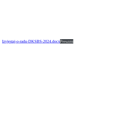
Izvjestaj-o-radu-DKSBS-2024.docx
Preuzmi