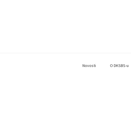
Novosti
O DKSBS-u