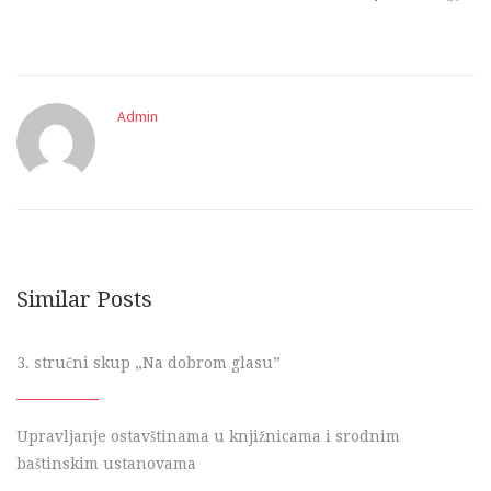
Admin
Similar Posts
3. stručni skup „Na dobrom glasu”
Upravljanje ostavštinama u knjižnicama i srodnim
baštinskim ustanovama