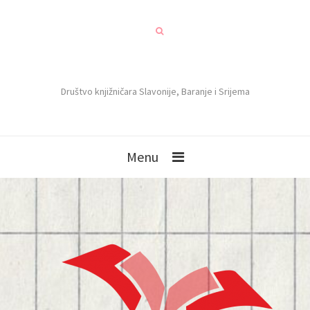
Društvo knjižničara Slavonije, Baranje i Srijema
Menu