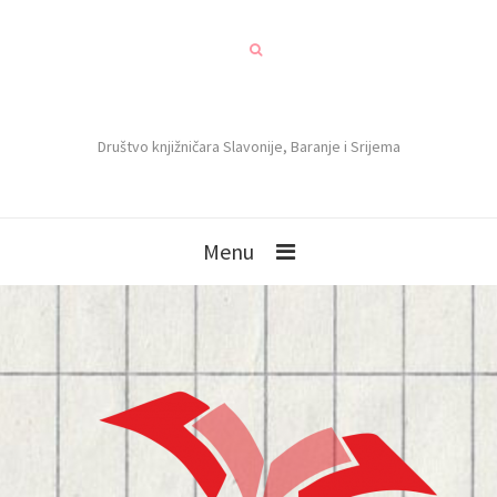
Društvo knjižničara Slavonije, Baranje i Srijema
Menu