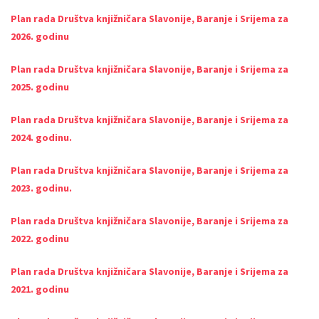
Plan rada Društva knjižničara Slavonije, Baranje i Srijema za
2026. godinu
Plan rada Društva knjižničara Slavonije, Baranje i Srijema za
2025. godinu
Plan rada Društva knjižničara Slavonije, Baranje i Srijema za
2024. godinu.
Plan rada Društva knjižničara Slavonije, Baranje i Srijema za
2023. godinu.
Plan rada Društva knjižničara Slavonije, Baranje i Srijema za
2022. godinu
Plan rada Društva knjižničara Slavonije, Baranje i Srijema za
2021. godinu