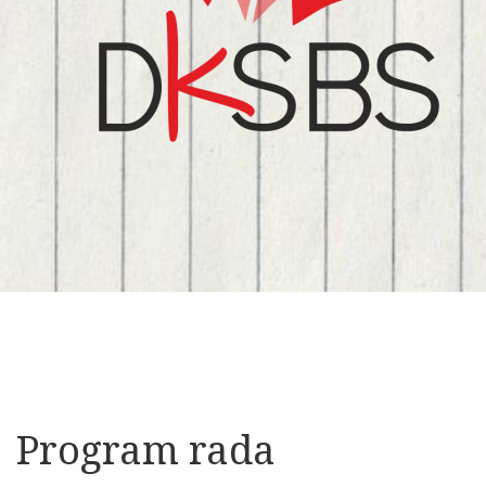
Program rada