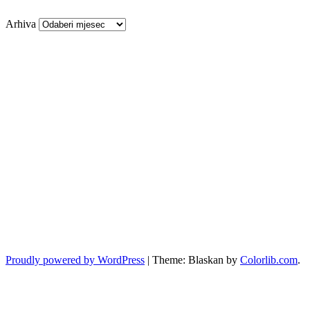
Arhiva
Proudly powered by WordPress
|
Theme: Blaskan by
Colorlib.com
.