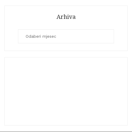
Arhiva
Arhiva