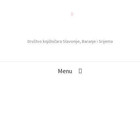
Društvo knjižničara Slavonije, Baranje i Srijema
Menu