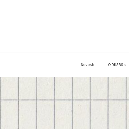
Novosti
O DKSBS-u