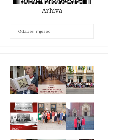
Arhiva
Arhiva