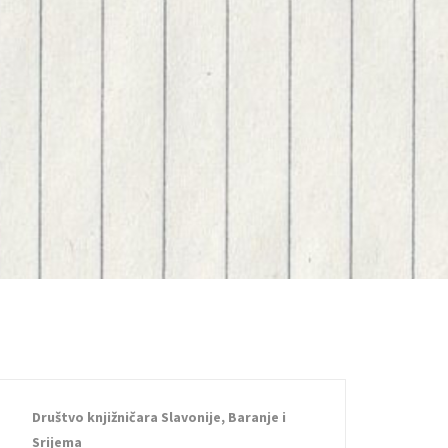
Društvo knjižničara Slavonije, Baranje i
Srijema