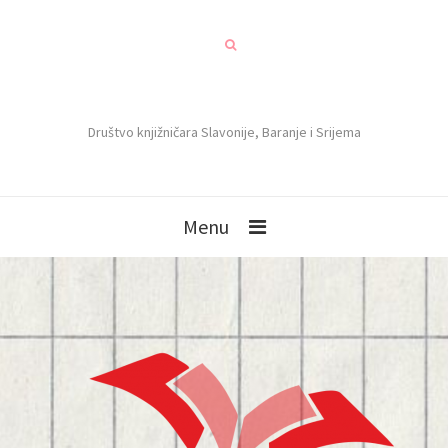
Društvo knjižničara Slavonije, Baranje i Srijema
Menu