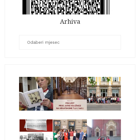
Arhiva
Arhiva