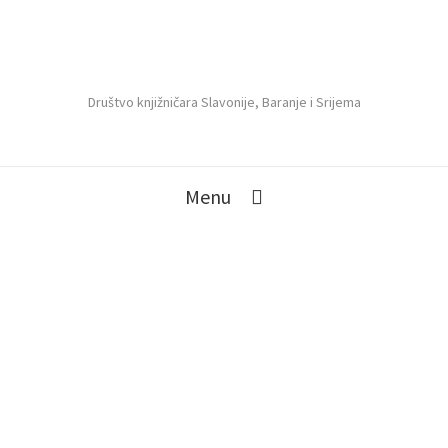
Društvo knjižničara Slavonije, Baranje i Srijema
Menu