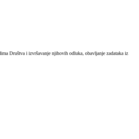
ima Društva i izvršavanje njihovih odluka, obavljanje zadataka iz