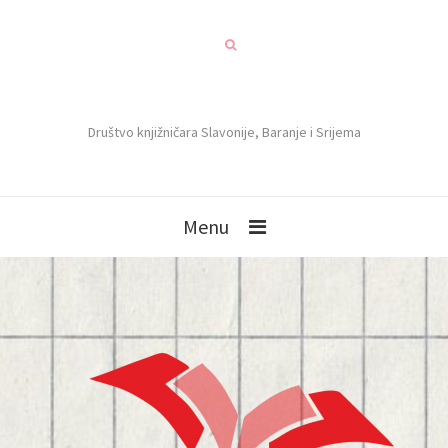
Društvo knjižničara Slavonije, Baranje i Srijema
Menu