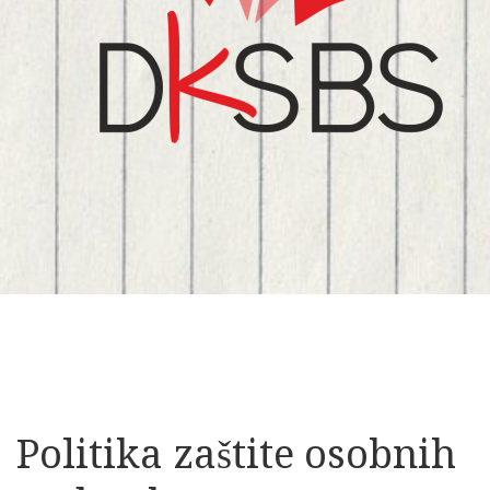
Politika zaštite osobnih