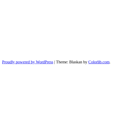
Proudly powered by WordPress
|
Theme: Blaskan by
Colorlib.com
.