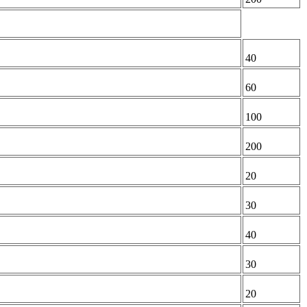
40
60
100
200
20
30
40
30
20