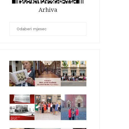
Arhiva
Arhiva