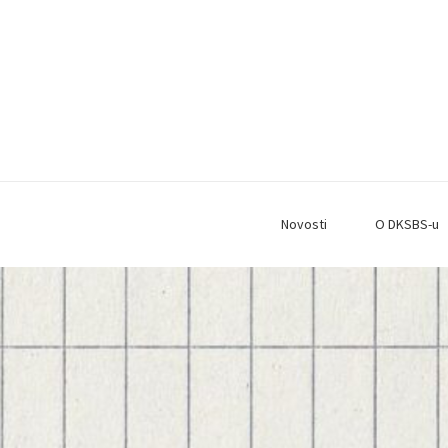
Novosti
O DKSBS-u