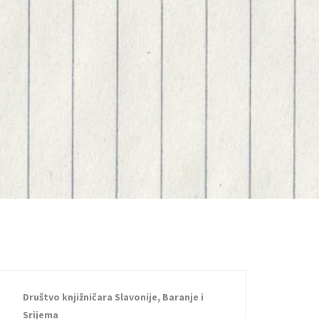
Društvo knjižničara Slavonije, Baranje i
Srijema