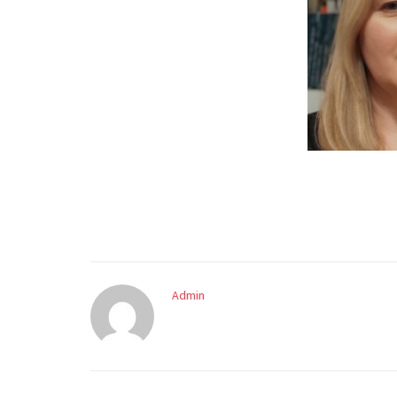
Admin