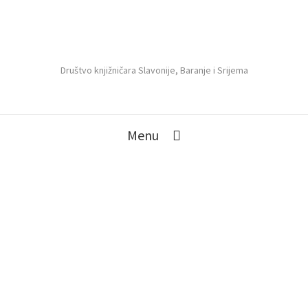
Društvo knjižničara Slavonije, Baranje i Srijema
Menu